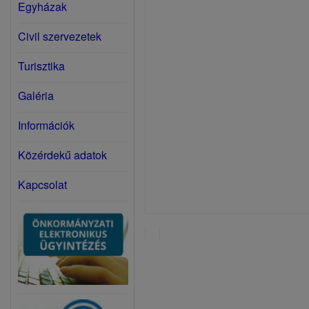
Egyházak
Civil szervezetek
Turisztika
Galéria
Információk
Közérdekű adatok
Kapcsolat