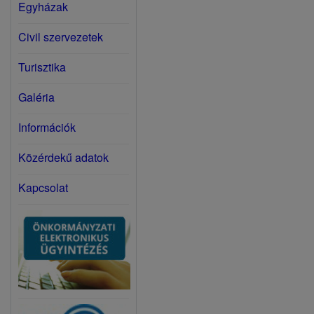
Egyházak
Civil szervezetek
Turisztika
Galéria
Információk
Közérdekű adatok
Kapcsolat