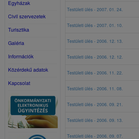
Egyházak
Testületi ülés - 2007. 01. 24.
Civil szervezetek
Testületi ülés - 2007. 01. 10.
Turisztika
Testületi ülés - 2006. 12. 13.
Galéria
Információk
Testületi ülés - 2006. 12. 12.
Közérdekű adatok
Testületi ülés - 2006. 11. 22.
Kapcsolat
Testületi ülés - 2006. 11. 08.
Testületi ülés - 2006. 09. 21.
Testületi ülés - 2006. 09. 13.
Testületi ülés - 2006. 09. 07.