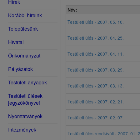
Hírek
Név:
Korábbi híreink
Testületi ülés - 2007. 05. 10.
Településünk
Testületi ülés - 2007. 04. 25.
Hivatal
Testületi ülés - 2007. 04. 11.
Önkormányzat
Pályázatok
Testületi ülés - 2007. 03. 29.
Testületi anyagok
Testületi ülés - 2007. 03. 13.
Testületi ülések
Testületi ülés - 2007. 02. 21.
jegyzőkönyvei
Nyomtatványok
Testületi ülés - 2007. 02. 07.
Intézmények
Testületi ülés rendkívüli - 2007. 01. 