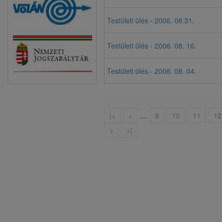
Testületi ülés - 2006. 08.31.
Testületi ülés - 2006. 08. 16.
Testületi ülés - 2006. 08. 04.
|<
<
....
9
10
11
12
>
>|