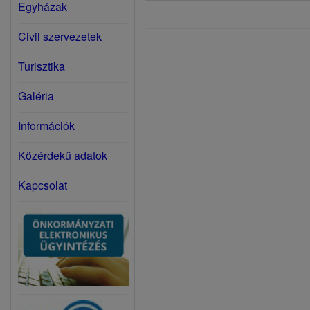
Egyházak
Civil szervezetek
Turisztika
Galéria
Információk
Közérdekű adatok
Kapcsolat