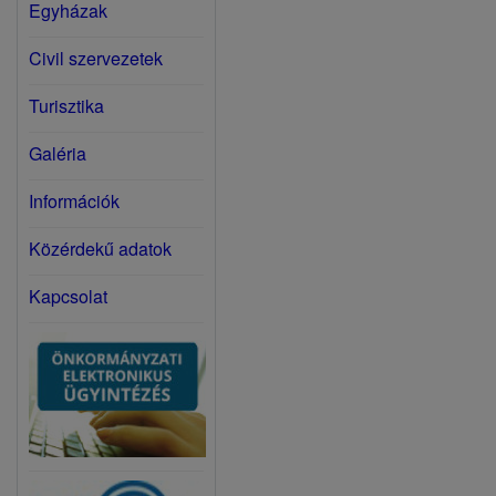
Egyházak
Civil szervezetek
Turisztika
Galéria
Információk
Közérdekű adatok
Kapcsolat