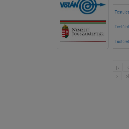
Testület
Testület
Testület
|<
>
>