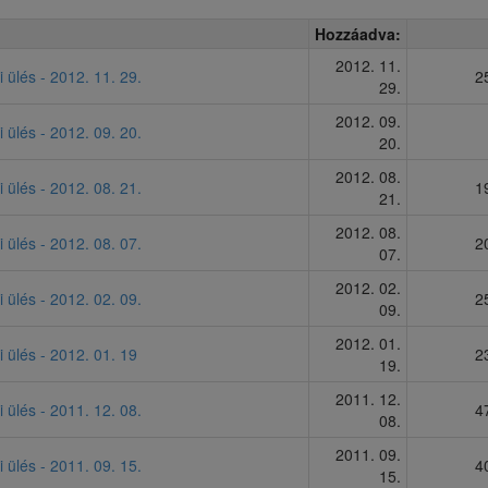
Hozzáadva:
2012. 11.
i ülés - 2012. 11. 29.
2
29.
2012. 09.
i ülés - 2012. 09. 20.
20.
2012. 08.
i ülés - 2012. 08. 21.
1
21.
2012. 08.
i ülés - 2012. 08. 07.
2
07.
2012. 02.
i ülés - 2012. 02. 09.
2
09.
2012. 01.
i ülés - 2012. 01. 19
2
19.
2011. 12.
i ülés - 2011. 12. 08.
4
08.
2011. 09.
i ülés - 2011. 09. 15.
4
15.