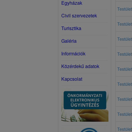
Egyházak
Testület
Civil szervezetek
Testület
Turisztika
Testület
Galéria
Információk
Testület
Közérdekű adatok
Testület
Kapcsolat
Testület
Testület
Testület
Testület