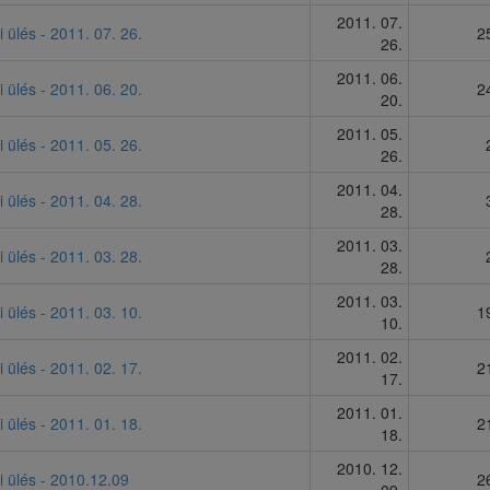
2011. 07.
i ülés - 2011. 07. 26.
2
26.
2011. 06.
i ülés - 2011. 06. 20.
2
20.
2011. 05.
i ülés - 2011. 05. 26.
26.
2011. 04.
i ülés - 2011. 04. 28.
28.
2011. 03.
i ülés - 2011. 03. 28.
28.
2011. 03.
i ülés - 2011. 03. 10.
1
10.
2011. 02.
i ülés - 2011. 02. 17.
2
17.
2011. 01.
i ülés - 2011. 01. 18.
2
18.
2010. 12.
i ülés - 2010.12.09
2