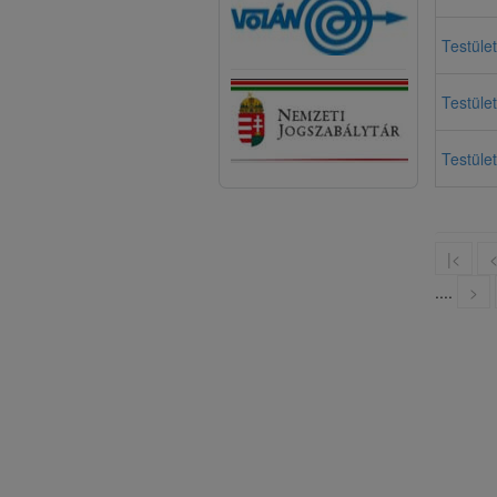
Testület
Testület
Testület
|<
....
>