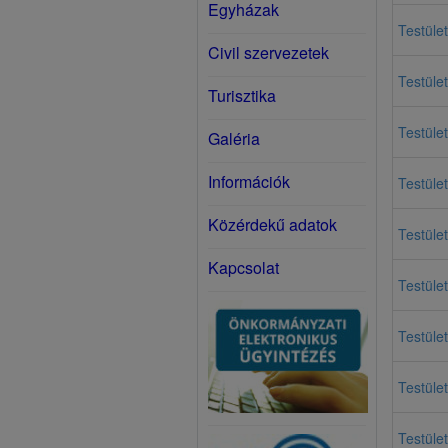
Egyházak
Testület
Civil szervezetek
Testület
Turisztika
Testület
Galéria
Információk
Testület
Közérdekű adatok
Testület
Kapcsolat
Testület
Testület
Testület
Testület