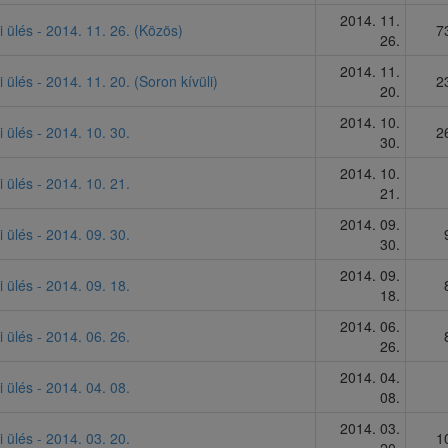
2014. 11.
i ülés - 2014. 11. 26. (Közös)
7
26.
2014. 11.
i ülés - 2014. 11. 20. (Soron kívüli)
2
20.
2014. 10.
i ülés - 2014. 10. 30.
2
30.
2014. 10.
i ülés - 2014. 10. 21.
21.
2014. 09.
i ülés - 2014. 09. 30.
30.
2014. 09.
i ülés - 2014. 09. 18.
18.
2014. 06.
i ülés - 2014. 06. 26.
26.
2014. 04.
i ülés - 2014. 04. 08.
08.
2014. 03.
i ülés - 2014. 03. 20.
1