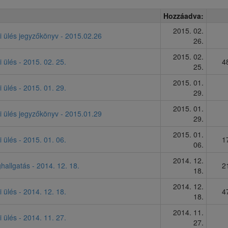
Hozzáadva:
2015. 02.
ti ülés jegyzőkönyv - 2015.02.26
26.
2015. 02.
i ülés - 2015. 02. 25.
4
25.
2015. 01.
i ülés - 2015. 01. 29.
29.
2015. 01.
ti ülés jegyzőkönyv - 2015.01.29
29.
2015. 01.
i ülés - 2015. 01. 06.
1
06.
2014. 12.
allgatás - 2014. 12. 18.
2
18.
2014. 12.
i ülés - 2014. 12. 18.
4
18.
2014. 11.
i ülés - 2014. 11. 27.
27.