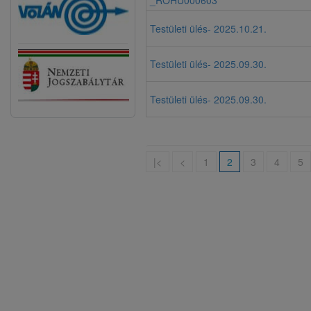
_ROHU000603
Testületi ülés- 2025.10.21.
Testületi ülés- 2025.09.30.
Testületi ülés- 2025.09.30.
|<
<
1
2
3
4
5